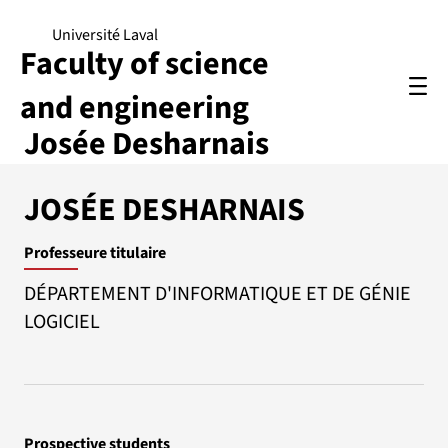
Université Laval
Faculty of science
and engineering
Josée Desharnais
JOSÉE DESHARNAIS
Professeure titulaire
DÉPARTEMENT D'INFORMATIQUE ET DE GÉNIE
LOGICIEL
Prospective students