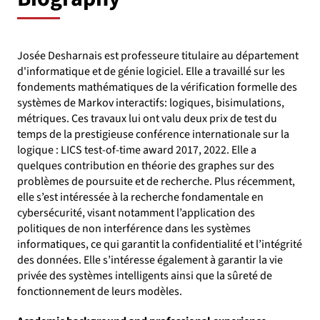
Josée Desharnais est professeure titulaire au département
d'informatique et de génie logiciel. Elle a travaillé sur les
fondements mathématiques de la vérification formelle des
systèmes de Markov interactifs: logiques, bisimulations,
métriques. Ces travaux lui ont valu deux prix de test du
temps de la prestigieuse conférence internationale sur la
logique : LICS test-of-time award 2017, 2022. Elle a
quelques contribution en théorie des graphes sur des
problèmes de poursuite et de recherche. Plus récemment,
elle s’est intéressée à la recherche fondamentale en
cybersécurité, visant notamment l’application des
politiques de non interférence dans les systèmes
informatiques, ce qui garantit la confidentialité et l’intégrité
des données. Elle s’intéresse également à garantir la vie
privée des systèmes intelligents ainsi que la sûreté de
fonctionnement de leurs modèles.